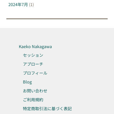
2024年7月
(1)
Kaeko Nakagawa
セッション
アプローチ
プロフィール
Blog
お問い合わせ
ご利用規約
特定商取引法に基づく表記