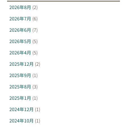
2026年8月
(2)
2026年7月
(6)
2026年6月
(7)
2026年5月
(5)
2026年4月
(5)
2025年12月
(2)
2025年9月
(1)
2025年8月
(3)
2025年1月
(1)
2024年12月
(1)
2024年10月
(1)