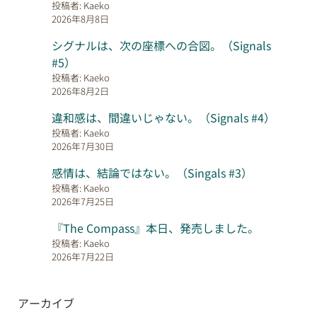
投稿者: Kaeko
2026年8月8日
シグナルは、次の座標への合図。（Signals
#5）
投稿者: Kaeko
2026年8月2日
違和感は、間違いじゃない。（Signals #4）
投稿者: Kaeko
2026年7月30日
感情は、結論ではない。（Singals #3）
投稿者: Kaeko
2026年7月25日
『The Compass』本日、発売しました。
投稿者: Kaeko
2026年7月22日
アーカイブ