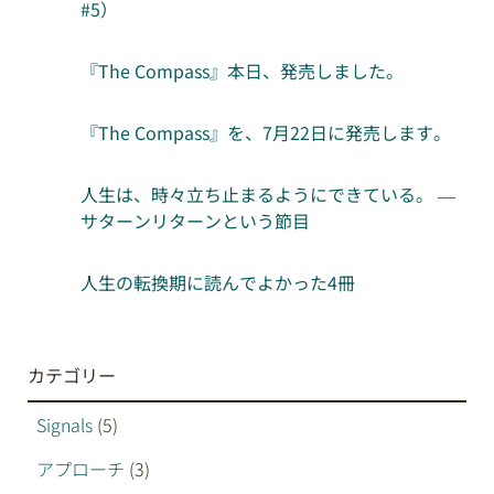
#5）
『The Compass』本日、発売しました。
『The Compass』を、7月22日に発売します。
人生は、時々立ち止まるようにできている。 —
サターンリターンという節目
人生の転換期に読んでよかった4冊
カテゴリー
Signals
(5)
アプローチ
(3)